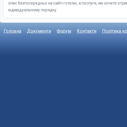
Головна
Документи
Форум
Контакти
Політика к