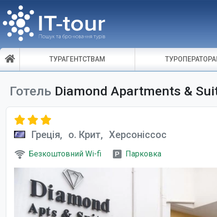
ТУРАГЕНТСТВАМ
ТУРОПЕРАТОР