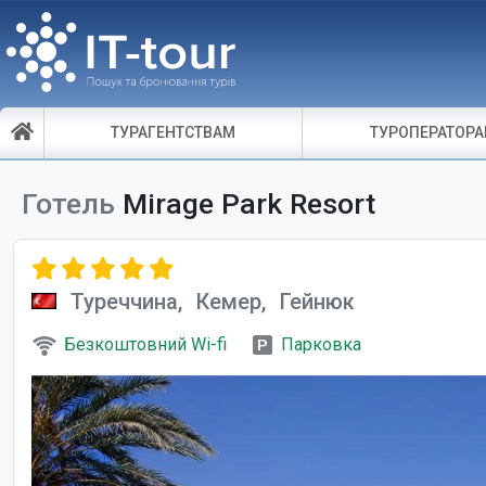
ТУРАГЕНТСТВАМ
ТУРОПЕРАТОР