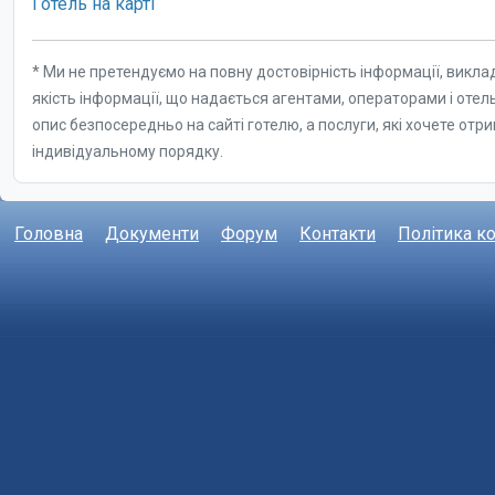
Головна
Документи
Форум
Контакти
Політика к