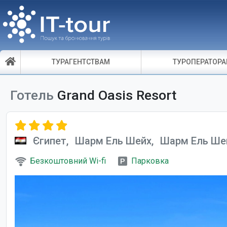
ТУРАГЕНТСТВАМ
ТУРОПЕРАТОР