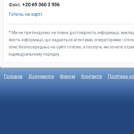
Головна
Документи
Форум
Контакти
Політика к