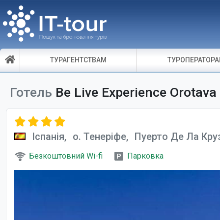
ТУРАГЕНТСТВАМ
ТУРОПЕРАТОР