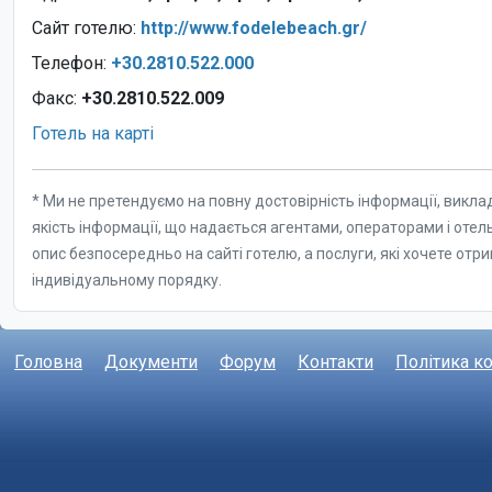
Головна
Документи
Форум
Контакти
Політика к