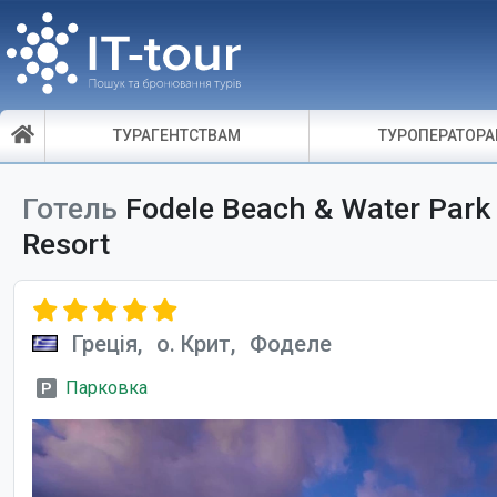
ТУРАГЕНТСТВАМ
ТУРОПЕРАТОР