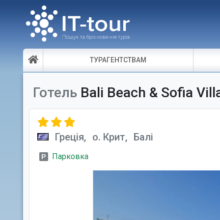
ТУРАГЕНТСТВАМ