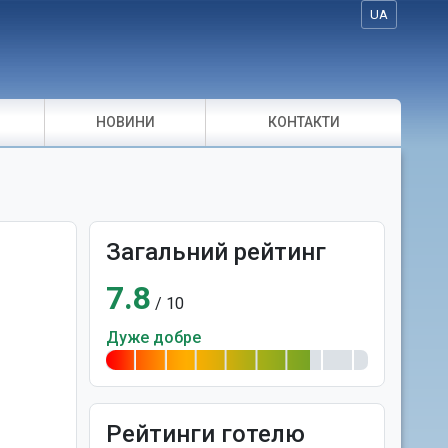
UA
НОВИНИ
КОНТАКТИ