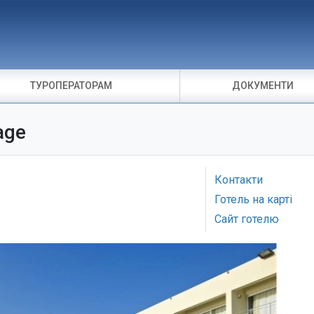
ТУРОПЕРАТОРАМ
ДОКУМЕНТИ