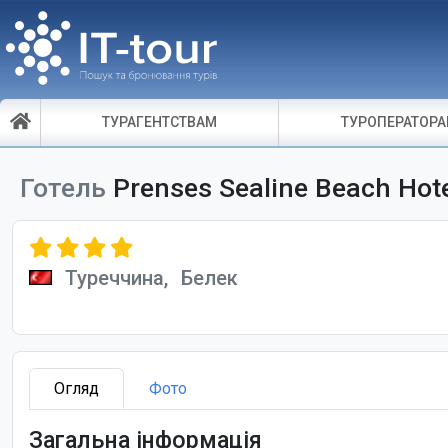
ТУРАГЕНТСТВАМ
ТУРОПЕРАТОР