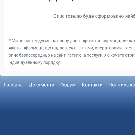
Головна
Документи
Форум
Контакти
Політика к