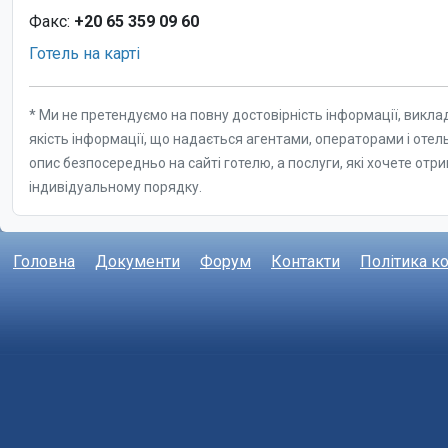
Головна
Документи
Форум
Контакти
Політика к