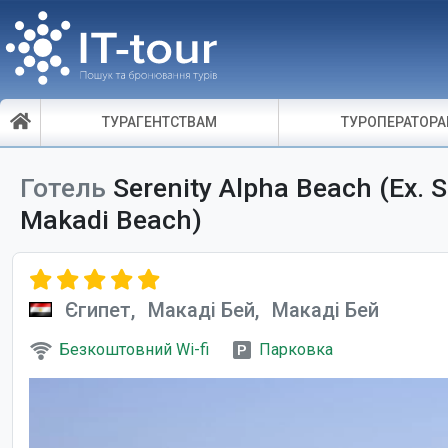
ТУРАГЕНТСТВАМ
ТУРОПЕРАТОР