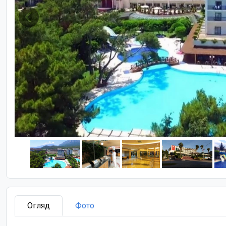
Огляд
Фото