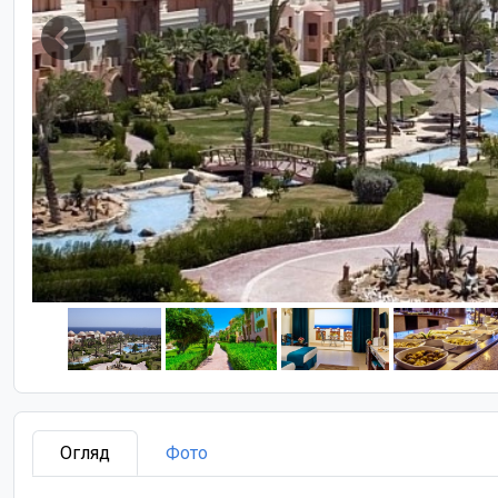
Огляд
Фото