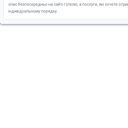
опис безпосередньо на сайті готелю, а послуги, які хочете отр
індивідуальному порядку.