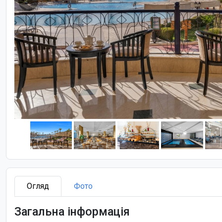
Огляд
Фото
Загальна інформація