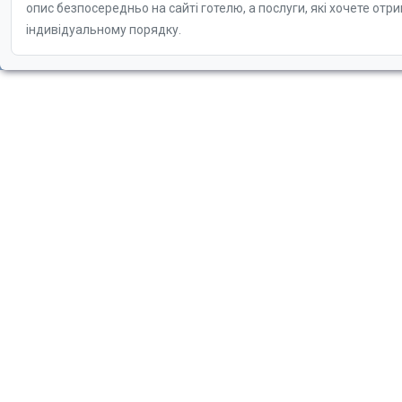
опис безпосередньо на сайті готелю, а послуги, які хочете отр
індивідуальному порядку.