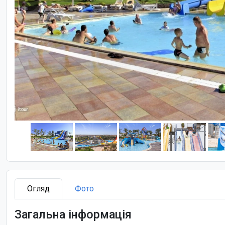
Огляд
Фото
Загальна інформація