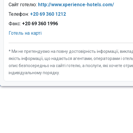
Сайт готелю:
http://www.xperience-hotels.com/
Телефон:
+20 69 360 1212
Факс:
+20 69 360 1996
Готель на карті
* Ми не претендуємо на повну достовірність інформації, викла
якість інформації, що надається агентами, операторами і отел
опис безпосередньо на сайті готелю, а послуги, які хочете отр
індивідуальному порядку.