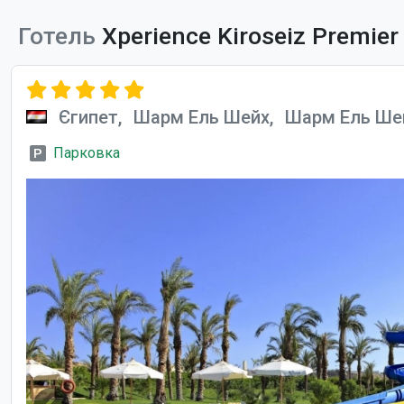
Готель
Xperience Kiroseiz Premier
Єгипет,
Шарм Ель Шейх,
Шарм Ель Ше
Парковка