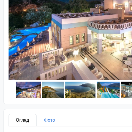
Огляд
Фото