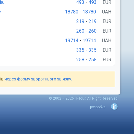
© 2002 – 2026 IT-Tour. All Right Reserved.
розробка