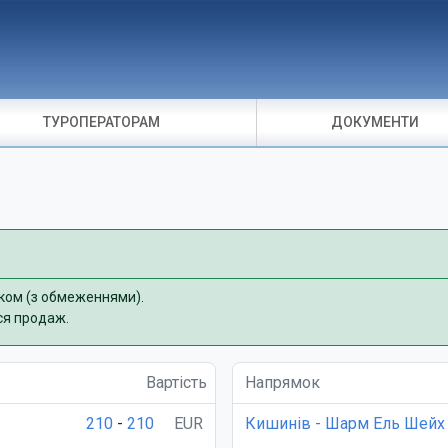
ТУРОПЕРАТОРАМ
ДОКУМЕНТИ