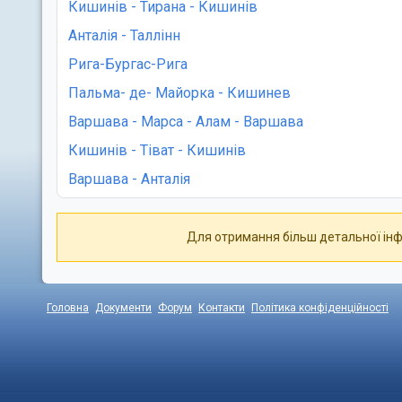
Головна
Документи
Форум
Контакти
Політика конфіденційності