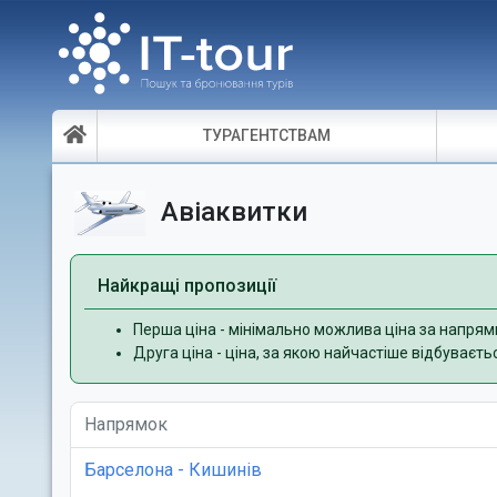
ТУРАГЕНТСТВАМ