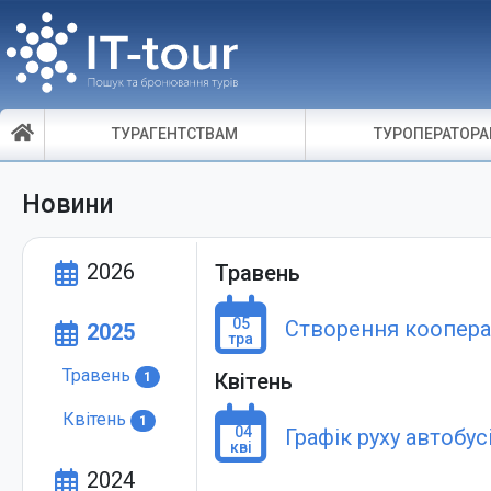
ТУРАГЕНТСТВАМ
ТУРОПЕРАТОР