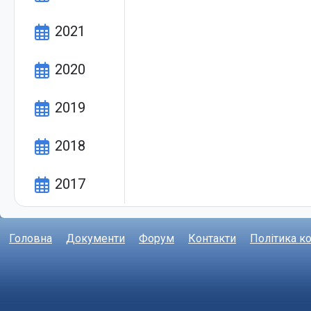
Головна
Документи
Форум
Контакти
Політика к